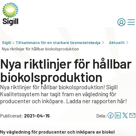
Sigill – Tillsammans för en starkare livsmedelskedja
Aktuellt
Nya riktlinjer för hållbar biokolsproduktion
Nya riktlinjer för hållbar
biokolsproduktion
Nya riktlinjer för hållbar biokolsproduktion! Sigill
Kvalitetssystem har tagit fram en vägledning för
producenter och inköpare. Ladda ner rapporten här!
Publicerad:
2021-04-15
Dela:
Ny vägledning för producenter och inköpare av biokol