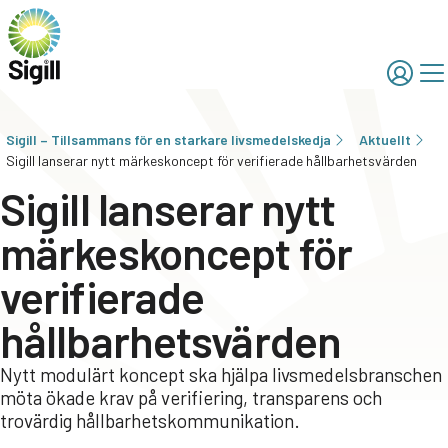
Sigill – Tillsammans för en starkare livsmedelskedja
Aktuellt
Sigill lanserar nytt märkeskoncept för verifierade hållbarhetsvärden
Sigill lanserar nytt
märkeskoncept för
verifierade
hållbarhetsvärden
Nytt modulärt koncept ska hjälpa livsmedelsbranschen
möta ökade krav på verifiering, transparens och
trovärdig hållbarhetskommunikation.