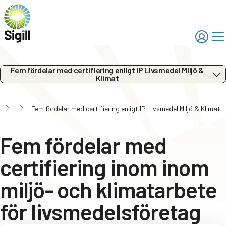
Fem fördelar med certifiering enligt IP Livsmedel Miljö &
Klimat
Fem fördelar med certifiering enligt IP Livsmedel Miljö & Klimat
Fem fördelar med
certifiering inom inom
miljö- och klimatarbete
för livsmedelsföretag