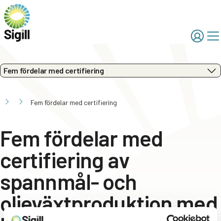
Fem fördelar med certifiering
Fem fördelar med certifiering
Fem fördelar med
certifiering av
spannmål- och
oljeväxtproduktion med